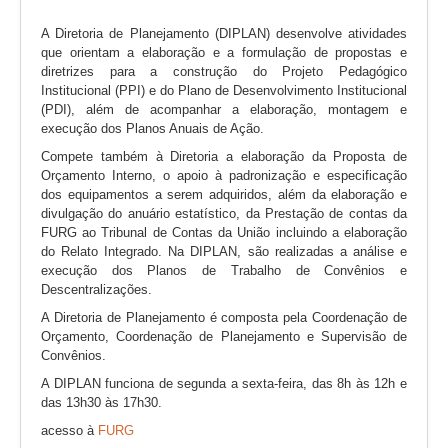
A Diretoria de Planejamento (DIPLAN) desenvolve atividades
que orientam a elaboração e a formulação de propostas e
diretrizes para a construção do Projeto Pedagógico
Institucional (PPI) e do Plano de Desenvolvimento Institucional
(PDI), além de acompanhar a elaboração, montagem e
execução dos Planos Anuais de Ação.
Compete também à Diretoria a elaboração da Proposta de
Orçamento Interno, o apoio à padronização e especificação
dos equipamentos a serem adquiridos, além da elaboração e
divulgação do anuário estatístico, da Prestação de contas da
FURG ao Tribunal de Contas da União incluindo a elaboração
do Relato Integrado. Na DIPLAN, são realizadas a análise e
execução dos Planos de Trabalho de Convênios e
Descentralizações.
A Diretoria de Planejamento é composta pela Coordenação de
Orçamento, Coordenação de Planejamento e Supervisão de
Convênios.
A DIPLAN funciona de segunda a sexta-feira, das 8h às 12h e
das 13h30 às 17h30.
acesso à
FURG