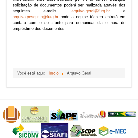
solicitação de documentos poderá ser realizada através dos
seguintes e-mails:
arquivo.geral@furg.br
e
arquivo.pesquisa@furg.br
onde a equipe técnica entrará em
contato com o solicitante para comunicar dia e hora de
empréstimo dos documentos.
Você está aqui:
Início
Arquivo Geral